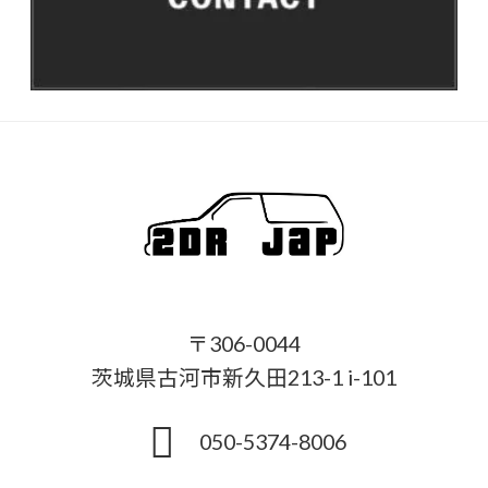
〒306-0044
茨城県古河市新久田213-1 i-101
050-5374-8006