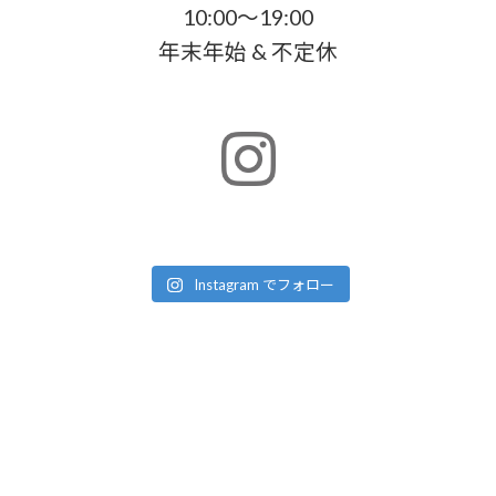
10:00～19:00
年末年始 & 不定休
Instagram でフォロー