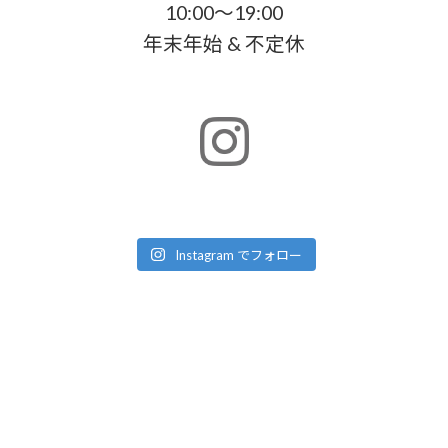
10:00～19:00
年末年始 & 不定休
Instagram でフォロー