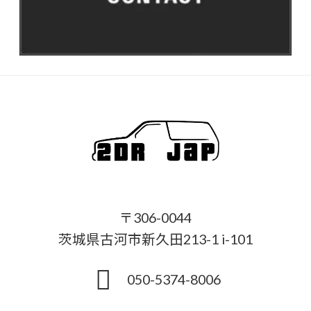
〒306-0044
茨城県古河市新久田213-1 i-101
050-5374-8006